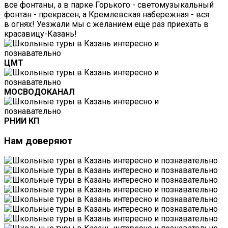
все фонтаны, а в парке Горького - светомузыкальный
фонтан - прекрасен, а Кремлевская набережная - вся
в огнях! Уезжали мы с желанием еще раз приехать в
красавицу-Казань!
ЦМТ
МОСВОДОКАНАЛ
РНИИ КП
Нам
доверяют