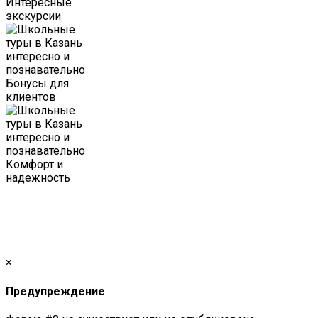
Интересные
экскурсии
Бонусы для
клиентов
Комфорт и
надежность
×
Предупреждение