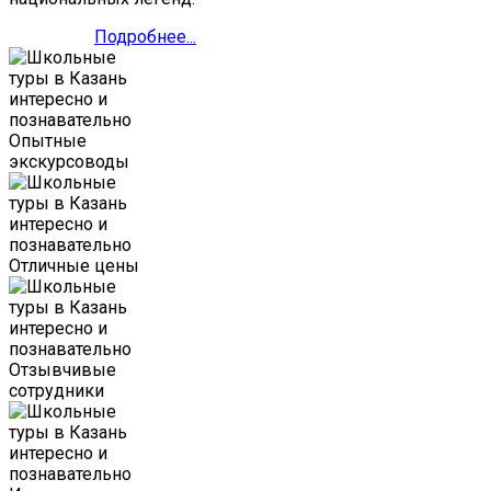
Подробнее...
Опытные
экскурсоводы
Отличные цены
Отзывчивые
сотрудники