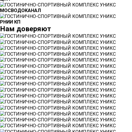
МОСВОДОКАНАЛ
РНИИ КП
Нам
доверяют