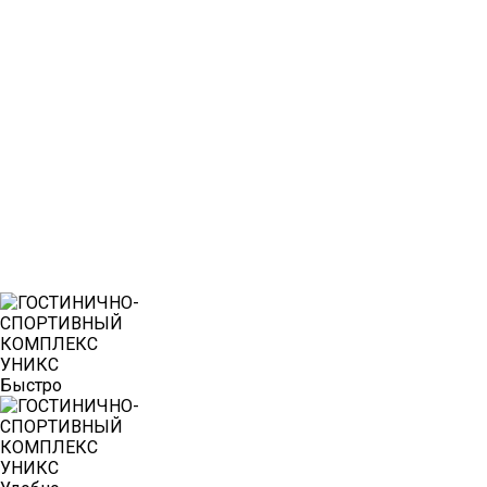
Быстро