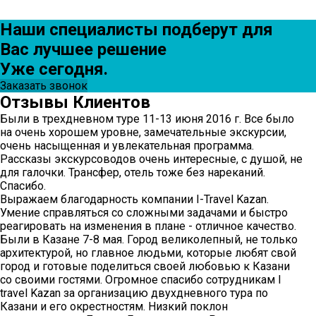
Наши специалисты подберут для
Вас лучшее решение
Уже сегодня.
Заказать звонок
Отзывы
Клиентов
Были в трехдневном туре 11-13 июня 2016 г. Все было
на очень хорошем уровне, замечательные экскурсии,
очень насыщенная и увлекательная программа.
Рассказы экскурсоводов очень интересные, с душой, не
для галочки. Трансфер, отель тоже без нареканий.
Спасибо.
Выражаем благодарность компании I-Travel Kazan.
Умение справляться со сложными задачами и быстро
реагировать на изменения в плане - отличное качество.
Были в Казане 7-8 мая. Город великолепный, не только
архитектурой, но главное людьми, которые любят свой
город и готовые поделиться своей любовью к Казани
со своими гостями. Огромное спасибо сотрудникам I
travel Kazan за организацию двухдневного тура по
Казани и его окрестностям. Низкий поклон