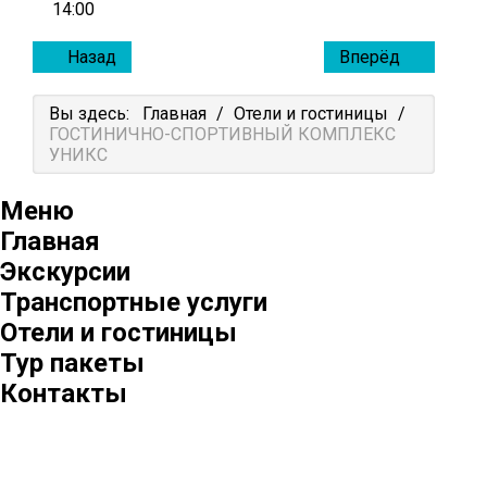
14:00
Назад
Вперёд
Вы здесь:
Главная
/
Отели и гостиницы
/
ГОСТИНИЧНО-СПОРТИВНЫЙ КОМПЛЕКС
УНИКС
Меню
Главная
Экскурсии
Транспортные услуги
Отели и гостиницы
Тур пакеты
Контакты