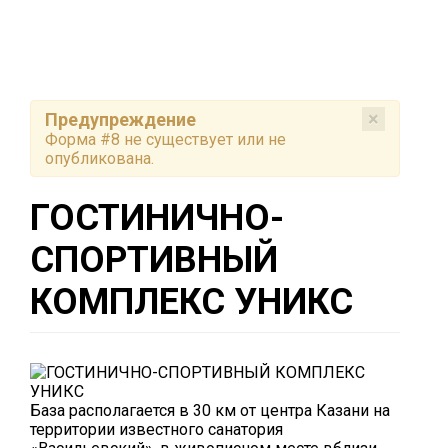
×
Предупреждение
Форма #8 не существует или не
опубликована.
ГОСТИНИЧНО-
СПОРТИВНЫЙ
КОМПЛЕКС УНИКС
База располагается в 30 км от центра Казани на
территории известного санатория