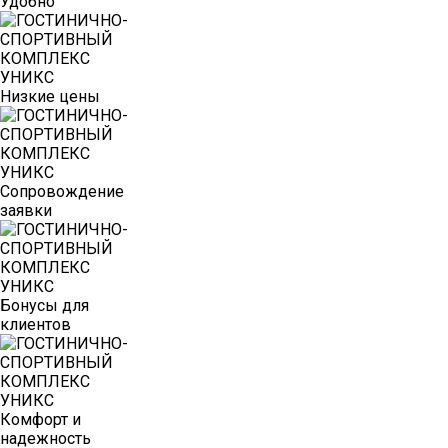
Удобно
Низкие цены
Сопровождение
заявки
Бонусы для
клиентов
Комфорт и
надежность