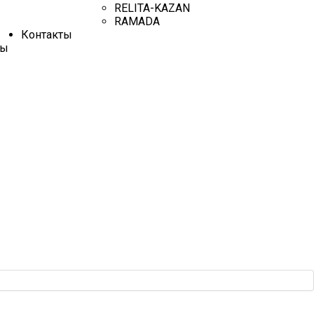
RELITA-KAZAN
RAMADA
Контакты
ры