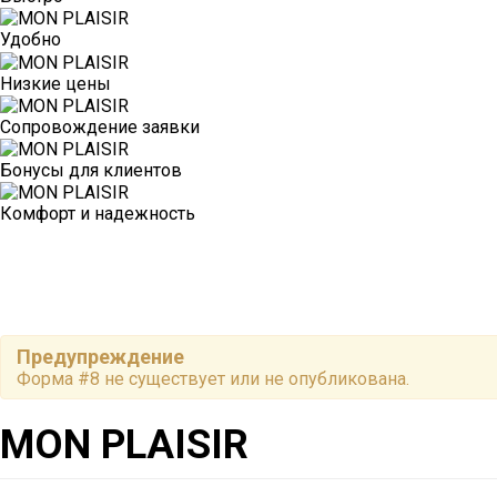
Удобно
Низкие цены
Сопровождение заявки
Бонусы для клиентов
Комфорт и надежность
Предупреждение
Форма #8 не существует или не опубликована.
MON PLAISIR