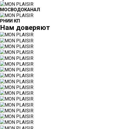
МОСВОДОКАНАЛ
РНИИ КП
Нам
доверяют