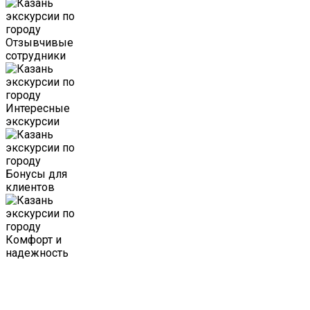
Отзывчивые
сотрудники
Интересные
экскурсии
Бонусы для
клиентов
Комфорт и
надежность