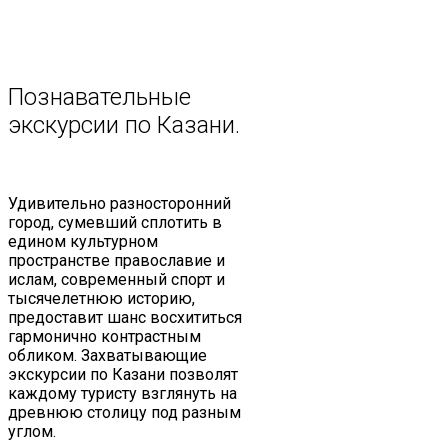
Познавательные
экскурсии
по Казани.
Удивительно разносторонний
город, сумевший сплотить в
едином культурном
пространстве православие и
ислам, современный спорт и
тысячелетнюю историю,
предоставит шанс восхититься
гармонично контрастным
обликом. Захватывающие
экскурсии по Казани позволят
каждому туристу взглянуть на
древнюю столицу под разным
углом.