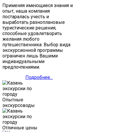
Применяя имеющиеся знания и
опыт, наша компания
постаралась учесть и
выработать разноплановые
туристические решения,
способные удовлетворить
желания любого
путешественника. Выбор вида
экскурсионной программы
ограничен лишь Вашими
индивидуальными
предпочтениями.
Подробнее...
Опытные
экскурсоводы
Отличные цены