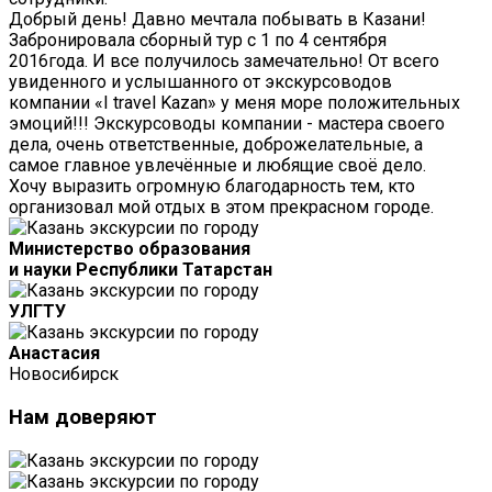
Добрый день! Давно мечтала побывать в Казани!
Забронировала сборный тур с 1 по 4 сентября
2016года. И все получилось замечательно! От всего
увиденного и услышанного от экскурсоводов
компании «I travel Kazan» у меня море положительных
эмоций!!! Экскурсоводы компании - мастера своего
дела, очень ответственные, доброжелательные, а
самое главное увлечённые и любящие своё дело.
Хочу выразить огромную благодарность тем, кто
организовал мой отдых в этом прекрасном городе.
Министерство образования
и науки Республики Татарстан
УЛГТУ
Анастасия
Новосибирск
Нам
доверяют