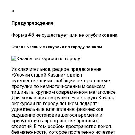
×
Предупреждение
Форма #8 не существует или не опубликована.
Старая Казань: экскурсии по городу пешком
Исключительное, редкое предложение
«Улочки старой Казани» оценят
путешественники, любящие неторопливые
прогулки по немногочисленным оазисам
тишины в крупном современном мегаполисе.
Для желающих погрузиться в старую Казань
экскурсии по городу пешком подарят
удивительные впечатления: физическое
ощущение остановившегося времени и
присутствия в пространстве прошлых
столетий. В том особом пространстве покоя,
безмятежности, которое постепенно исчезает