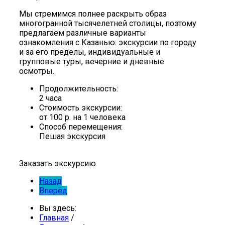
Мы стремимся полнее раскрыть образ
многогранной тысячелетней столицы, поэтому
предлагаем различные варианты
ознакомления с Казанью: экскурсии по городу
и за его пределы, индивидуальные и
групповые туры, вечерние и дневные
осмотры.
Продолжительность:
2 часа
Стоимость экскурсии:
от 100 р.
на 1 человека
Способ перемещения:
Пешая экскурсия
Заказать экскурсию
Назад
Вперёд
Вы здесь:
Главная
/