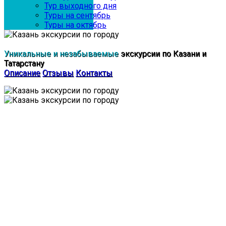
Тур выходного дня
Туры на сентябрь
Туры на октябрь
Уникальные и незабываемые
экскурсии по Казани и
Татарстану
Описание
Отзывы
Контакты