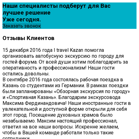
Наши специалисты подберут для Вас
лучшее решение
Уже сегодня.
Заказать звонок
Отзывы
Клиентов
15 декабря 2016 года I travel Kazan помогла
организовать автобусную экскурсию по городу для
гостей форума. От всей души хотим поблагодарить за
оперативность и профессионализм! Наши гости
остались довольны.
В сентябре 2016 года состоялась рабочая поездка в
Казань со студентами из Германии. В рамках поездки
были запланированы «Обзорная экскурсия по городу»
и «Спортивная Казань». Благодарим экскурсовода
Максима Фердинандовича! Наши иностранные гости в
увлекательной и доступной форме открыли для себя
этот город. Посещение духовных храмов было
незабываемо. Максим настоящий профессионал,
ответил на все наши вопросы. Искренне желаем,
чтобы в Вашей команде работали только такие
сотрудники.