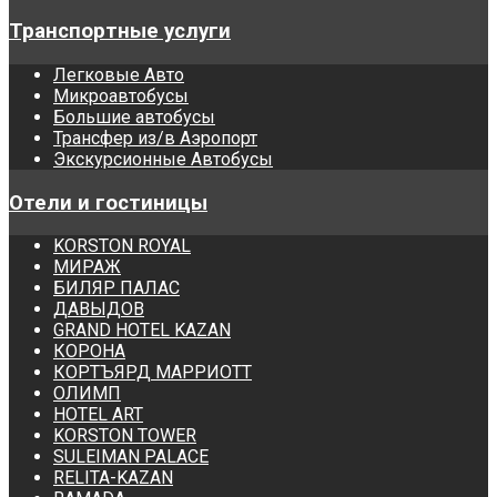
Транспортные услуги
Легковые Авто
Микроавтобусы
Большие автобусы
Трансфер из/в Аэропорт
Экскурсионные Автобусы
Отели и гостиницы
KORSTON ROYAL
МИРАЖ
БИЛЯР ПАЛАС
ДАВЫДОВ
GRAND HOTEL KAZAN
КОРОНА
КОРТЪЯРД МАРРИОТТ
ОЛИМП
HOTEL ART
KORSTON TOWER
SULEIMAN PALACE
RELITA-KAZAN