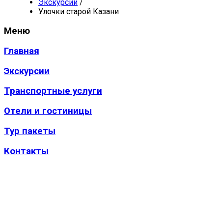
Экскурсии
/
Улочки старой Казани
Меню
Главная
Экскурсии
Транспортные услуги
Отели и гостиницы
Тур пакеты
Контакты